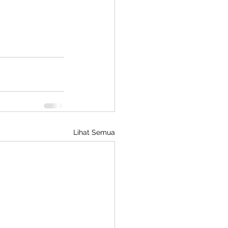
Lihat Semua