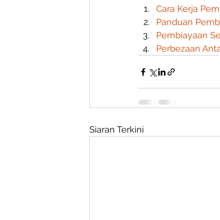
Cara Kerja Pem
Panduan Pemb
Pembiayaan Se
Perbezaan Ant
Siaran Terkini